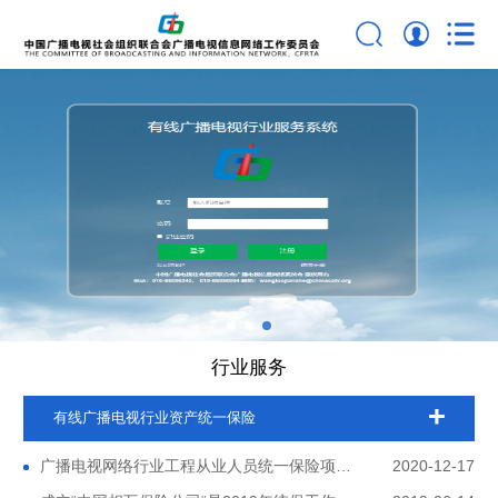
行业服务
有线广播电视行业资产统一保险
广播电视网络行业工程从业人员统一保险项目
2020-12-17
介绍