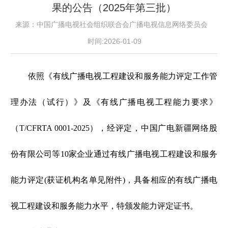
果的公告（2025年第三批）
来源：中国广播电视社会组织联合会广播电视信息网络委员会
时间:2026-01-09
依照《有线广播电视工程建设和服务能力评定工作管
理办法（试行）》及《有线广播电视工程能力要求》
（T/CFRTA 0001-2025），经评定，中国广电新疆网络股
份有限公司等10家企业通过有线广播电视工程建设和服务
能力评定(获证机构名单见附件)，具备相应的有线广播电
视工程建设和服务能力水平，特颁发能力评定证书。