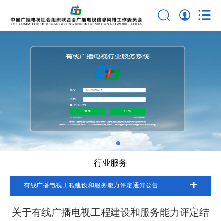
行业服务
有线广播电视工程建设和服务能力评定通知公告
关于有线广播电视工程建设和服务能力评定结