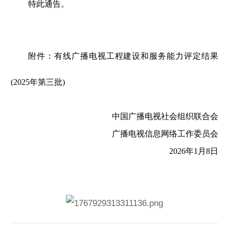
特此通告。
附件：有线广播电视工程建设和服务能力评定结果
(2025年第三批)
中国广播电视社会组织联合会
广播电视信息网络工作委员会
2026年1月8日