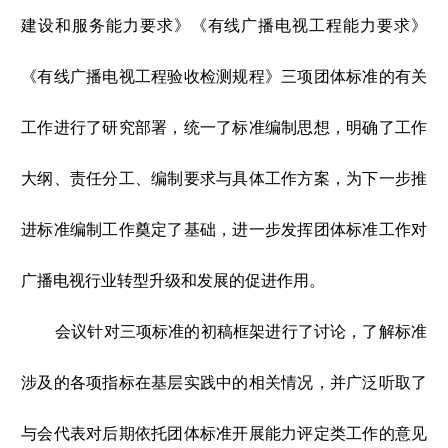
建设和服务能力要求》《有线广播电视工程能力要求》
《有线广播电视工程验收检测规程》三项团体标准的有关
工作进行了研究部署，统一了标准编制思想，明确了工作
大纲、责任分工、编制要求与具体工作方案，为下一步推
进标准编制工作奠定了基础，进一步发挥团体标准工作对
广播电视行业转型升级和发展的促进作用。
会议针对三项标准的初稿框架进行了讨论，了解标准
涉及的各项指标在基层实践中的相关情况，并广泛听取了
与会代表对后期依托团体标准开展能力评定类工作的意见