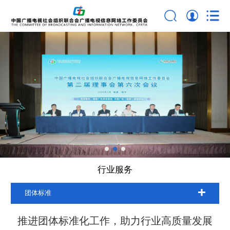
行业服务
团体标准
推进团体标准化工作，助力行业高质量发展