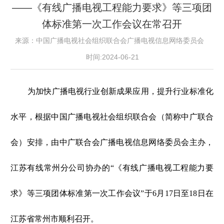
——《有线广播电视工程能力要求》等三项团
体标准第一次工作会议在常召开
来源：中国广播电视社会组织联合会广播电视信息网络委员会
时间:2024-06-21
为加快广播电视行业创新成果应用，提升行业标准化
水平，根据中国广播电视社会组织联合会（简称中广联合
会）安排，由中广联合会广播电视信息网络委员会主办，
江苏有线常州分公司协办的“《有线广播电视工程能力要
求》等三项团体标准第一次工作会议”于6月17日至18日在
江苏省常州市顺利召开。