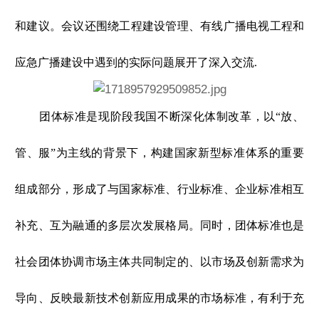
和建议。会议还围绕工程建设管理、有线广播电视工程和
应急广播建设中遇到的实际问题展开了深入交流.
团体标准是现阶段我国不断深化体制改革，以“放、
管、服”为主线的背景下，构建国家新型标准体系的重要
组成部分，形成了与国家标准、行业标准、企业标准相互
补充、互为融通的多层次发展格局。同时，团体标准也是
社会团体协调市场主体共同制定的、以市场及创新需求为
导向、反映最新技术创新应用成果的市场标准，有利于充