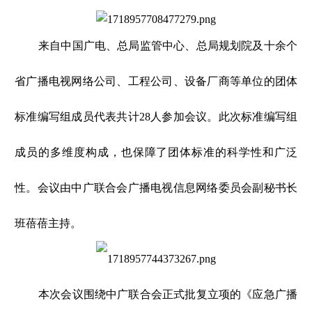
来自中国广电、总局监管中心、总局规划院及十余个
省广播电视网络公司、工程公司、设备厂商等单位的团体
标准编写组成员代表共计28人参加会议。此次标准编写组
成员的多维度构成，也保障了团体标准的科学性和广泛
性。会议由中广联合会广播电视信息网络委员会副秘书长
班蓓蓓主持。
本次会议围绕中广联合会正式批复立项的《应急广播