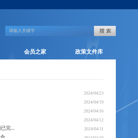
会员之家
政策文件库
2024/04/23
2024/04/19
2024/04/16
2024/04/12
完...
2024/04/11
整合
2024/04/10