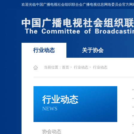
欢迎光临中国广播电视社会组织联合会广播电视信息网络委员会官方网
行业动态
关于协会
当前位置：
首页
行业动态
行业动态
行业动态
NEWS
协会动态