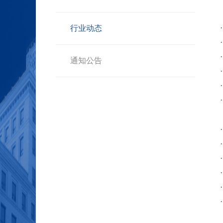
行业动态
通知公告