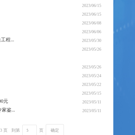
2023/06/15
2023/06/15
2023/06/08
2023/06/06
程...
2023/05/30
2023/05/26
2023/05/26
2023/05/24
2023/05/22
2023/05/15
0元
2023/05/11
鉴...
2023/05/11
3 页
到第
页
确定