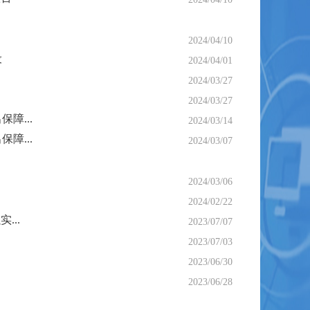
2024/04/10
设
2024/04/01
2024/03/27
2024/03/27
障...
2024/03/14
障...
2024/03/07
2024/03/06
2024/02/22
...
2023/07/07
2023/07/03
2023/06/30
2023/06/28