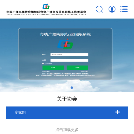
关于协会
专家组
点击加载更多