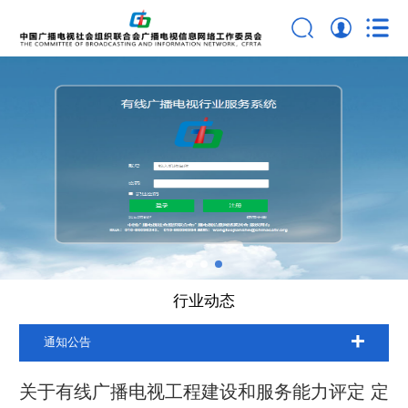
行业动态
通知公告
关于有线广播电视工程建设和服务能力评定 定