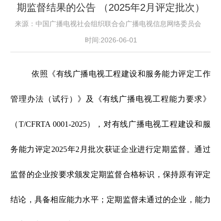
期监督结果的公告 （2025年2月评定批次）
来源：中国广播电视社会组织联合会广播电视信息网络委员会
时间:2026-06-01
依照《有线广播电视工程建设和服务能力评定工作
管理办法（试行）》及《有线广播电视工程能力要求》
（T/CFRTA 0001-2025），对有线广播电视工程建设和服
务能力评定2025年2月批次获证企业进行定期监督。通过
监督的企业按要求颁发定期监督合格标识，保持原有评定
结论，具备相应能力水平；定期监督未通过的企业，能力