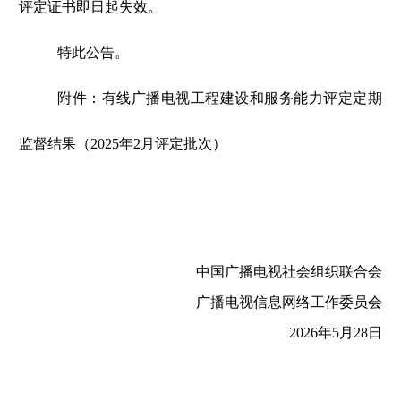
评定证书即日起失效。
特此公告。
附件：有线广播电视工程建设和服务能力评定定期
监督结果（
2025
年
2
月评定批次）
中国广播电视社会组织联合会
广播电视信息网络工作委员会
2026年5月28日