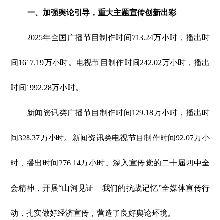
一、加强舆论引导，重大主题宣传创新出彩
2025年全国广播节目制作时间713.24万小时，播出时
间1617.19万小时。电视节目制作时间242.02万小时，播出
时间1992.28万小时。
新闻资讯类广播节目制作时间129.18万小时，播出时
间328.37万小时。新闻资讯类电视节目制作时间92.07万小
时，播出时间276.14万小时。深入宣传党的二十届四中全
会精神，开展“山河见证—我们的抗战记忆”全媒体宣传行
动，扎实做好经济宣传，营造了良好舆论环境。