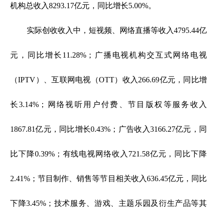
机构总收入8293.17亿元，同比增长5.00%。
实际创收收入中，短视频、网络直播等收入4795.44亿
元，同比增长11.28%；广播电视机构交互式网络电视
（IPTV）、互联网电视（OTT）收入266.69亿元，同比增
长3.14%；网络视听用户付费、节目版权等服务收入
1867.81亿元，同比增长0.43%；广告收入3166.27亿元，同
比下降0.39%；有线电视网络收入721.58亿元，同比下降
2.41%；节目制作、销售等节目相关收入636.45亿元，同比
下降3.45%；技术服务、游戏、主题乐园及衍生产品等其