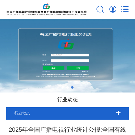
行业动态
行业动态
2025年全国广播电视行业统计公报:全国有线