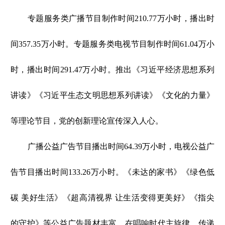
专题服务类广播节目制作时间210.77万小时，播出时
间357.35万小时。专题服务类电视节目制作时间61.04万小
时，播出时间291.47万小时。推出《习近平经济思想系列
讲读》《习近平生态文明思想系列讲读》《文化的力量》
等理论节目，党的创新理论宣传深入人心。
广播公益广告节目播出时间64.39万小时，电视公益广
告节目播出时间133.26万小时。《未达的家书》《绿色低
碳 美好生活》《超高清视界 让生活变得更美好》《指尖
的守护》等公益广告题材丰富，在唱响时代主旋律、传递