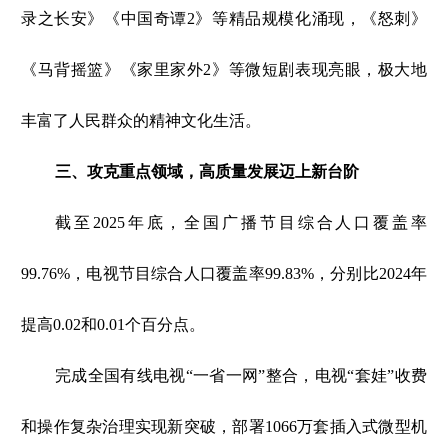
录之长安》《中国奇谭2》等精品规模化涌现，《怒刺》
《马背摇篮》《家里家外2》等微短剧表现亮眼，极大地
丰富了人民群众的精神文化生活。
三、攻克重点领域，高质量发展迈上新台阶
截至2025年底，全国广播节目综合人口覆盖率
99.76%，电视节目综合人口覆盖率99.83%，分别比2024年
提高0.02和0.01个百分点。
完成全国有线电视“一省一网”整合，电视“套娃”收费
和操作复杂治理实现新突破，部署1066万套插入式微型机