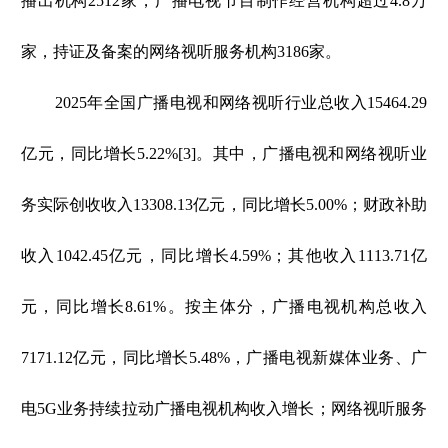
播出机构2512家，广播电视节目制作经营机构超过4.8万
家，持证及备案的网络视听服务机构3186家。
2025年全国广播电视和网络视听行业总收入15464.29
亿元，同比增长5.22%[3]。其中，广播电视和网络视听业
务实际创收收入13308.13亿元，同比增长5.00%；财政补助
收入1042.45亿元，同比增长4.59%；其他收入1113.71亿
元，同比增长8.61%。按主体分，广播电视机构总收入
7171.12亿元，同比增长5.48%，广播电视新媒体业务、广
电5G业务持续拉动广播电视机构收入增长；网络视听服务