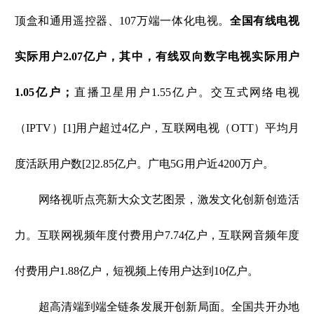
顶盒和通用遥控器、107万端一体化电视。
全国有线电视
实际用户2.07亿户，其中，有线双向数字电视实际用户
1.05亿户；
直播卫星用户1.55亿户。交互式网络电视
（IPTV）[1]用户超过4亿户，互联网电视（OTT）平均月
度活跃用户数[2]2.85亿户。广电5G用户近4200万户。
网络视听点亮新大众文艺图景，激发文化创新创造活
力。互联网视频年度付费用户7.74亿户，互联网音频年度
付费用户1.88亿户，短视频上传用户达到10亿户。
超高清端到端全链条发展开创新局面。全国共开办地