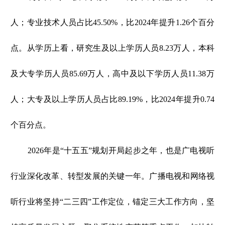
人；专业技术人员占比45.50%，比2024年提升1.26个百分
点。从学历上看，研究生及以上学历人员8.23万人，本科
及大专学历人员85.69万人，高中及以下学历人员11.38万
人；大专及以上学历人员占比89.19%，比2024年提升0.74
个百分点。
2026年是“十五五”规划开局起步之年，也是广电视听
行业深化改革、转型发展的关键一年。广播电视和网络视
听行业将坚持“二三四”工作定位，锚定三大工作方向，坚