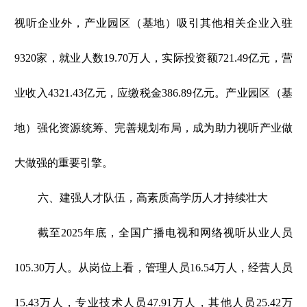
视听企业外，产业园区（基地）吸引其他相关企业入驻
9320家，就业人数19.70万人，实际投资额721.49亿元，营
业收入4321.43亿元，应缴税金386.89亿元。产业园区（基
地）强化资源统筹、完善规划布局，成为助力视听产业做
大做强的重要引擎。
六、建强人才队伍，高素质高学历人才持续壮大
截至2025年底，全国广播电视和网络视听从业人员
105.30万人。从岗位上看，管理人员16.54万人，经营人员
15.43万人，专业技术人员47.91万人，其他人员25.42万