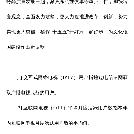
持高质量发展主题，聚焦系统性变革等重点工作，加快转
变观念，全面发力攻坚，更大力度推进改革、创新，努力
实现更大突破，确保“十五五”开好局、起好步，为文化强
国建设作出新贡献。
[1] 交互式网络电视（IPTV）用户指通过电信专网获
取广播电视服务的用户。
[2] 互联网电视（OTT）平均月度活跃用户数指本年
内互联网电视月度活跃用户数的平均值。