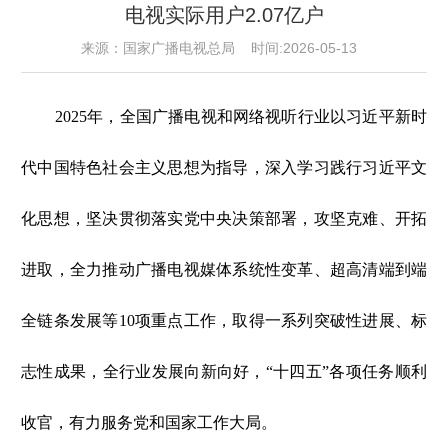
电视实际用户2.07亿户
来源：国家广播电视总局 时间:2026-05-13
2025年，全国广播电视和网络视听行业以习近平新时
代中国特色社会主义思想为指导，深入学习践行习近平文
化思想，坚决贯彻落实党中央决策部署，攻坚克难、开拓
进取，全力推动广播电视媒体系统性变革、超高清端到端
全链条发展等10项重点工作，取得一系列突破性进展、标
志性成果，全行业发展向新向好，“十四五”各项任务顺利
收官，有力服务党和国家工作大局。