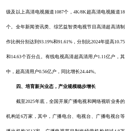
级及以上高清电视频道1087个，4K/8K超高清电视频道18
个。全年新闻资讯类、综艺益智类电视节目高清超高清制
作比例分别达到93.19%和91.61%，分别比2024年提高10.75
和14.63个百分点。有线电视高清超高清用户1.11亿户，其
中，超高清用户0.56亿户，同比增长24.44%。
四、培育新兴业态，产业规模稳步增长
截至2025年底，全国开展广播电视和网络视听业务的
机构近6万家，其中，广播电台、电视台、广播电视台等