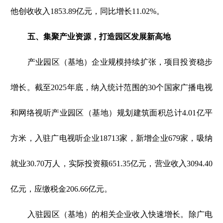
他创收收入1853.89亿元，同比增长11.02%。
五、集聚产业资源，打造园区发展新高地
产业园区（基地）企业规模持续扩张，项目投资稳步
增长。截至2025年底，纳入统计范围的30个国家广播电视
和网络视听产业园区（基地）规划建筑面积总计4.01亿平
方米，入驻广电视听企业18713家，新增企业679家，吸纳
就业30.70万人，实际投资额651.35亿元，营业收入3094.40
亿元，应缴税金206.66亿元。
入驻园区（基地）的相关企业收入快速增长。除广电