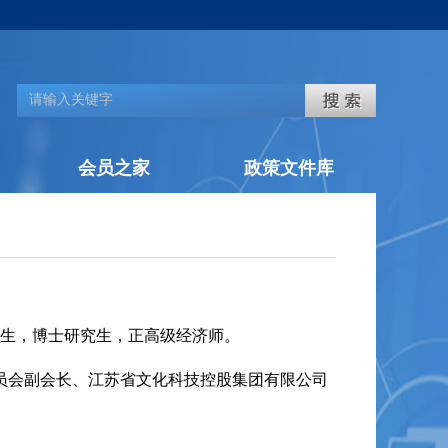
会员之家
政策文件库
1月生，博士研究生，正高级经济师。
员会副会长、
江苏省文化科技控股集团有限公司