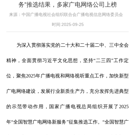
务”推选结果，多家广电网络公司上榜
来源：中国广播电视社会组织联合会广播电视信息网络委员会
时间:2025-09-25
为深入贯彻落实党的二十大和二十届二中、三中全会
精神，全面贯彻习近平文化思想，坚持“二三四”工作定
位，聚焦2025年广播电视和网络视听重点工作，加快新型
广电网络建设，发展行业新质生产力，充分发挥先进典型
的示范带动作用，国家广播电视总局组织开展了2025
年“全国智慧广电网络新服务”征集推选工作。“全国智慧广