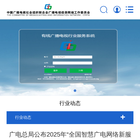
行业动态
行业动态
广电总局公布2025年“全国智慧广电网络新服