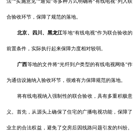
法”“实施意见”“通知”等多种方式明确将“有线电视”列入联
合验收环节，保障了规范的落地。
北京、四川、黑龙江
等地“有线电视”作为联合验收的
前置条件，实际执行起来保障力度相对较弱。
广西
等地的文件将“光纤到户类型的有线电视网络”作
为通信设施纳入验收环节，很难有力保障规范的落地。
将有线电视纳入强制性的联合验收，具有多重积极意
义。首先，从源头上确保了住宅的广播电视功能，保障了
业主的合法权益，避免了交房后因线路问题引发的纠纷。