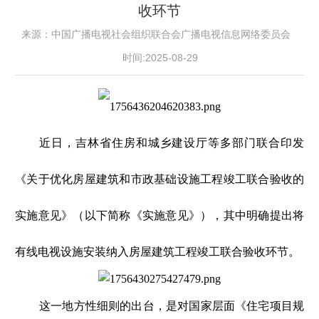
收环节
来源：中国广播电视社会组织联合会广播电视信息网络委员会
时间:2025-08-29
近日，吉林省住房和城乡建设厅等多部门联合印发
《关于优化房屋建筑和市政基础设施工程竣工联合验收的
实施意见》（以下简称《实施意见》），其中明确提出将
有线电视设施安装纳入房屋建筑工程竣工联合验收环节。
这一地方性细则的出台，是对国家层面《住宅项目规