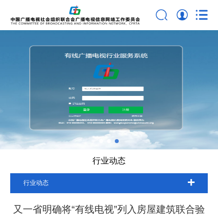
行业动态
行业动态
又一省明确将“有线电视”列入房屋建筑联合验