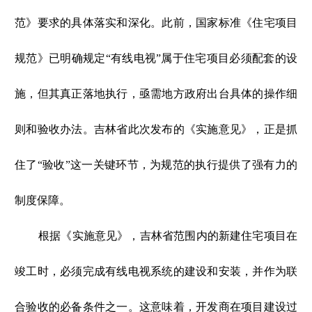
范》要求的具体落实和深化。此前，国家标准《住宅项目
规范》已明确规定“有线电视”属于住宅项目必须配套的设
施，但其真正落地执行，亟需地方政府出台具体的操作细
则和验收办法。吉林省此次发布的《实施意见》，正是抓
住了“验收”这一关键环节，为规范的执行提供了强有力的
制度保障。
根据《实施意见》，吉林省范围内的新建住宅项目在
竣工时，必须完成有线电视系统的建设和安装，并作为联
合验收的必备条件之一。这意味着，开发商在项目建设过