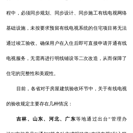
程中，必须同步规划、同步设计、同步施工有线电视网络
基础设施，未按要求预留有线电视系统的住宅项目将无法
通过竣工验收。确保用户在入住后即可直接申请开通有线
电视服务，无需再进行明线铺设等二次改造，从而保障了
住宅的完整性和美观性。
目前，各省对于房屋建筑验收环节中，关于有线电视
的验收规定主要存在几种情况：
吉林、山东、河北、广东
等地通过出台“管理办