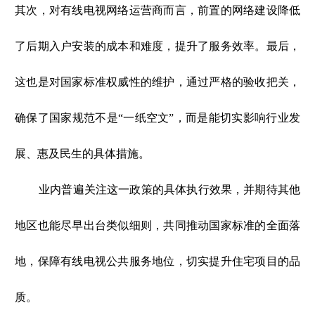
其次，对有线电视网络运营商而言，前置的网络建设降低
了后期入户安装的成本和难度，提升了服务效率。最后，
这也是对国家标准权威性的维护，通过严格的验收把关，
确保了国家规范不是“一纸空文”，而是能切实影响行业发
展、惠及民生的具体措施。
业内普遍关注这一政策的具体执行效果，并期待其他
地区也能尽早出台类似细则，共同推动国家标准的全面落
地，保障有线电视公共服务地位，切实提升住宅项目的品
质。