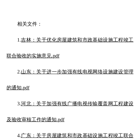
相关文件：
1.
吉林：关于优化房屋建筑和市政基础设施工程竣工
联合验收的实施意见.pdf
2.
山东：关于进一步加强有线电视网络设施建设管理
的通知.pdf
3.
河北：关于加强有线广播电视传输覆盖网工程建设
及验收审核工作的通知.pdf
4.
广东：关于房屋建筑和市政基础设施工程竣工联合