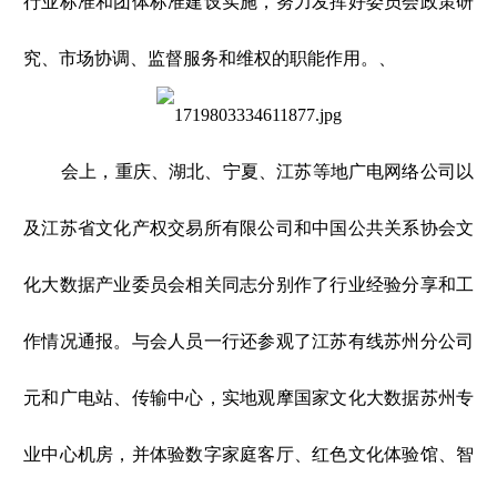
行业标准和团体标准建设实施，努力发挥好委员会政策研
究、市场协调、监督服务和维权的职能作用。、
会上，重庆、湖北、宁夏、江苏等地广电网络公司以
及江苏省文化产权交易所有限公司和中国公共关系协会文
化大数据产业委员会相关同志分别作了行业经验分享和工
作情况通报。与会人员一行还参观了江苏有线苏州分公司
元和广电站、传输中心，实地观摩国家文化大数据苏州专
业中心机房，并体验数字家庭客厅、红色文化体验馆、智