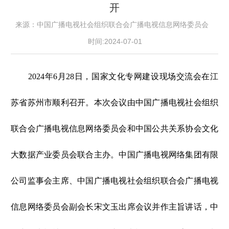
开
来源：中国广播电视社会组织联合会广播电视信息网络委员会
时间:2024-07-01
2024年6月28日，国家文化专网建设现场交流会在江
苏省苏州市顺利召开。本次会议由中国广播电视社会组织
联合会广播电视信息网络委员会和中国公共关系协会文化
大数据产业委员会联合主办。中国广播电视网络集团有限
公司监事会主席、中国广播电视社会组织联合会广播电视
信息网络委员会副会长宋文玉出席会议并作主旨讲话，中