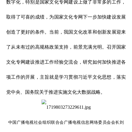
数字化，特别是国家文化专网建设上做了非常多的工作，
取得了可喜的成绩，为国家文化专网下一步加快建设发展
创造了更好的条件。当前，我国文化改革和创新发展迎来
了从未有过的高规格政策支持，前景充满光明。召开国家
文化专网建设推进工作经验交流会，研究如何加快推进各
项工作的开展，主旨就是学习贯彻习近平文化思想，落实
党中央、国务院关于推进实施文化大数据战略。
中国广播电视社会组织联合会广播电视信息网络委员会会长刘