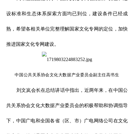
设标准和生态体系探索方面均已到位，建设条件已经成
熟，希望各相关单位完整理解国家文化专网的定位，加快
推进国家文化专网建设。
中国公共关系协会文化大数据产业委员会副主任高书生
刘文岚会长在总结讲话中指出，近两年来，在中国公
共关系协会文化大数据产业委员会的积极帮助和协调指导
下，中国广电和全国各省（区、市）广电网络公司在文化