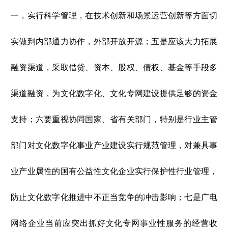
一，实行科学管理，在技术创新和场景运营创新等方面切
实做到内部通力协作，外部开放开源；五是应该大力拓展
融资渠道，采取借贷、资本、股权、债权、基金等手段多
渠道融资，为文化数字化、文化专网建设提供足够的资金
支持；六要重视协同国家、省有关部门，特别是行业主管
部门对文化数字化事业产业建设实行规范管理，对兼具事
业产业属性的国有公益性文化企业实行保护性行业管理，
防止文化数字化推进中不正当竞争的冲击影响；七是广电
网络企业当前应突出抓好文化专网事业性服务的经营收