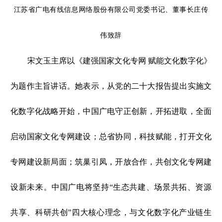
江苏省广电有线信息网络股份有限公司党委书记、董事长庄传
伟致辞
宋文玉主席以《建强国家文化专网 赋能文化数字化》
为题作主旨讲话。她表示，从党的二十大报告提出实施文
化数字化战略开始，中国广电守正创新，开拓进取，全面
启动国家文化专网建设；总省协同，科技赋能，打开文化
专网建设新局面；筑巢引凤，开放合作，共创文化专网建
设新未来。中国广电将坚持“生态共建、场景共拓、资源
共享、科研共创”四大核心理念，与文化数字化产业链生