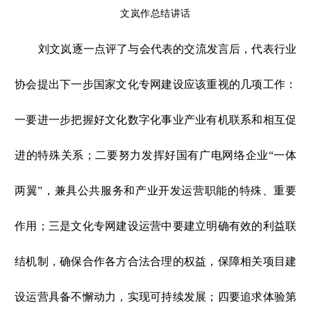
文岚作总结讲话
刘文岚逐一点评了与会代表的交流发言后，代表行业
协会提出下一步国家文化专网建设应该重视的几项工作：
一要进一步把握好文化数字化事业产业有机联系和相互促
进的特殊关系；二要努力发挥好国有广电网络企业“一体
两翼”，兼具公共服务和产业开发运营职能的特殊、重要
作用；三是文化专网建设运营中要建立明确有效的利益联
结机制，确保合作各方合法合理的权益，保障相关项目建
设运营具备不懈动力，实现可持续发展；四要追求体验第