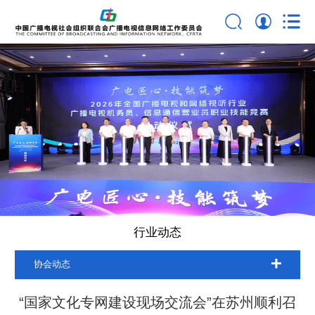
行业动态
协会动态
“国家文化专网建设现场交流会”在苏州顺利召