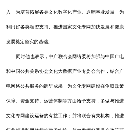
入，为培育拓展各类文化数字化产业、返哺事业发展，为
利用好各类融资支持、推进国家文化专网加快发展和健康
发展奠定坚实的基础。
同时他也表示，中广联合会网络委将加强与中国广电
和中国公共关系协会文化大数据产业专委会合作，结合广
电网络公共服务的调研成果，为文化专网建设在争取政策
保障、资金支持、运营体制等方面给予支持，多做与推进
文化专网建设运营的有益工作；并将联合有关机构，推进