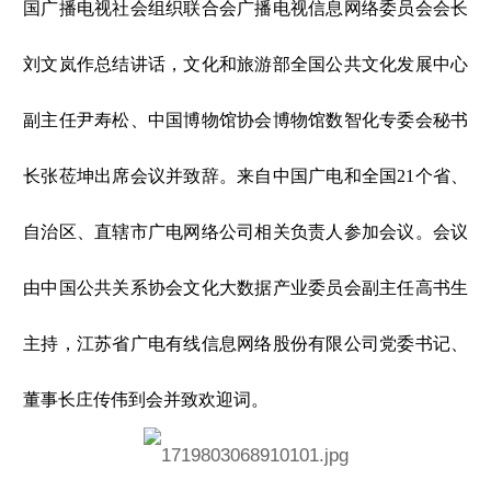
国广播电视社会组织联合会广播电视信息网络委员会会长
刘文岚作总结讲话，文化和旅游部全国公共文化发展中心
副主任尹寿松、中国博物馆协会博物馆数智化专委会秘书
长张莅坤出席会议并致辞。来自中国广电和全国21个省、
自治区、直辖市广电网络公司相关负责人参加会议。会议
由中国公共关系协会文化大数据产业委员会副主任高书生
主持，江苏省广电有线信息网络股份有限公司党委书记、
董事长庄传伟到会并致欢迎词。