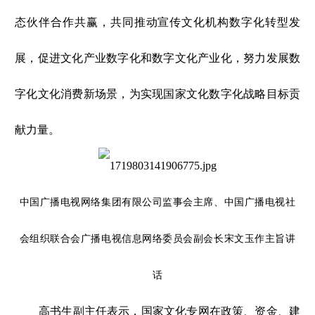
态伙伴合作共赢，共同推动宣传文化机构数字化转型发
展，促进文化产业数字化和数字文化产业化，努力发展数
字化文化消费新场景，为实现国家文化数字化战略目标贡
献力量。
中国广播电视网络集团有限公司监事会主席、中国广播电视社
会组织联合会广播电视信息网络委员会副会长宋文玉作主旨讲
话
高书生副主任表示，国家文化专网在政策、资金、建