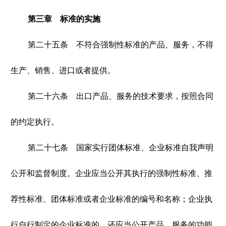
第三章 标准的实施
第二十五条 不符合强制性标准的产品、服务，不得
生产、销售、进口或者提供。
第二十六条 出口产品、服务的技术要求，按照合同
的约定执行。
第二十七条 国家实行团体标准、企业标准自我声明
公开和监督制度。企业应当公开其执行的强制性标准、推
荐性标准、团体标准或者企业标准的编号和名称；企业执
行自行制定的企业标准的，还应当公开产品、服务的功能