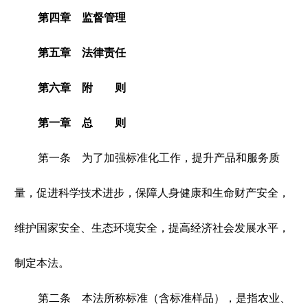
第四章 监督管理
第五章 法律责任
第六章 附 则
第一章 总 则
第一条 为了加强标准化工作，提升产品和服务质
量，促进科学技术进步，保障人身健康和生命财产安全，
维护国家安全、生态环境安全，提高经济社会发展水平，
制定本法。
第二条 本法所称标准（含标准样品），是指农业、