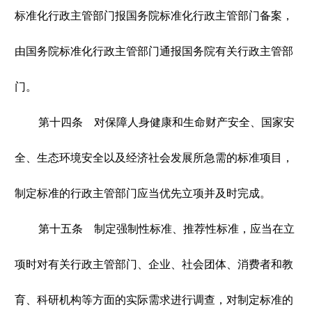
标准化行政主管部门报国务院标准化行政主管部门备案，
由国务院标准化行政主管部门通报国务院有关行政主管部
门。
第十四条 对保障人身健康和生命财产安全、国家安
全、生态环境安全以及经济社会发展所急需的标准项目，
制定标准的行政主管部门应当优先立项并及时完成。
第十五条 制定强制性标准、推荐性标准，应当在立
项时对有关行政主管部门、企业、社会团体、消费者和教
育、科研机构等方面的实际需求进行调查，对制定标准的