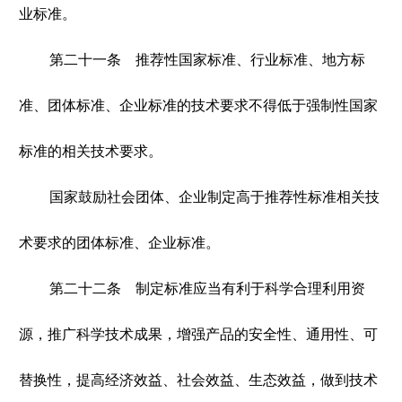
业标准。
第二十一条 推荐性国家标准、行业标准、地方标
准、团体标准、企业标准的技术要求不得低于强制性国家
标准的相关技术要求。
国家鼓励社会团体、企业制定高于推荐性标准相关技
术要求的团体标准、企业标准。
第二十二条 制定标准应当有利于科学合理利用资
源，推广科学技术成果，增强产品的安全性、通用性、可
替换性，提高经济效益、社会效益、生态效益，做到技术