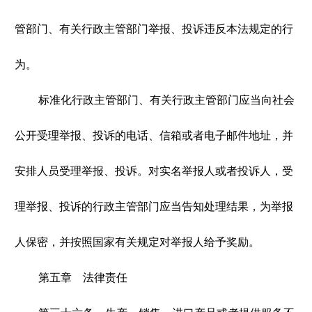
管部门、有关行政主管部门举报、投诉违反本法规定的行
为。
标准化行政主管部门、有关行政主管部门应当向社会
公开受理举报、投诉的电话、信箱或者电子邮件地址，并
安排人员受理举报、投诉。对实名举报人或者投诉人，受
理举报、投诉的行政主管部门应当告知处理结果，为举报
人保密，并按照国家有关规定对举报人给予奖励。
第五章 法律责任