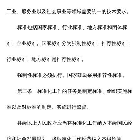
工业、服务业以及社会事业等领域需要统一的技术要求。
标准包括国家标准、行业标准、地方标准和团体标
准、企业标准。国家标准分为强制性标准、推荐性标准，
行业标准、地方标准是推荐性标准。
强制性标准必须执行。国家鼓励采用推荐性标准。
第三条 标准化工作的任务是制定标准、组织实施标
准以及对标准的制定、实施进行监督。
县级以上人民政府应当将标准化工作纳入本级国民经
济和社会发展规划，将标准化工作经费纳入本级预算。