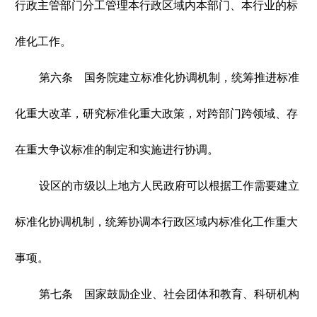
行政主管部门分工管理本行政区域内本部门、本行业的标
准化工作。
第六条 国务院建立标准化协调机制，统筹推进标准
化重大改革，研究标准化重大政策，对跨部门跨领域、存
在重大争议标准的制定和实施进行协调。
设区的市级以上地方人民政府可以根据工作需要建立
标准化协调机制，统筹协调本行政区域内标准化工作重大
事项。
第七条 国家鼓励企业、社会团体和教育、科研机构