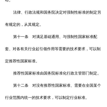
布。
法律、行政法规和国务院决定对强制性标准的制定另
有规定的，从其规定。
第十一条 对满足基础通用、与强制性国家标准配
套、对各有关行业起引领作用等需要的技术要求，可以制
定推荐性国家标准。
推荐性国家标准由国务院标准化行政主管部门制定。
第十二条 对没有推荐性国家标准、需要在全国某个
行业范围内统一的技术要求，可以制定行业标准。