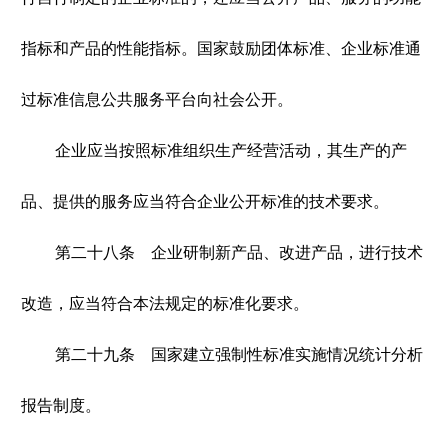
指标和产品的性能指标。国家鼓励团体标准、企业标准通
过标准信息公共服务平台向社会公开。
企业应当按照标准组织生产经营活动，其生产的产
品、提供的服务应当符合企业公开标准的技术要求。
第二十八条 企业研制新产品、改进产品，进行技术
改造，应当符合本法规定的标准化要求。
第二十九条 国家建立强制性标准实施情况统计分析
报告制度。