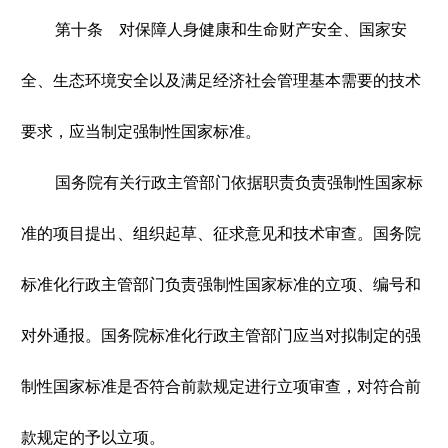
第十条 对保障人身健康和生命财产安全、国家安
全、生态环境安全以及满足经济社会管理基本需要的技术
要求，应当制定强制性国家标准。
国务院有关行政主管部门依据职责负责强制性国家标
准的项目提出、组织起草、征求意见和技术审查。国务院
标准化行政主管部门负责强制性国家标准的立项、编号和
对外通报。国务院标准化行政主管部门应当对拟制定的强
制性国家标准是否符合前款规定进行立项审查，对符合前
款规定的予以立项。