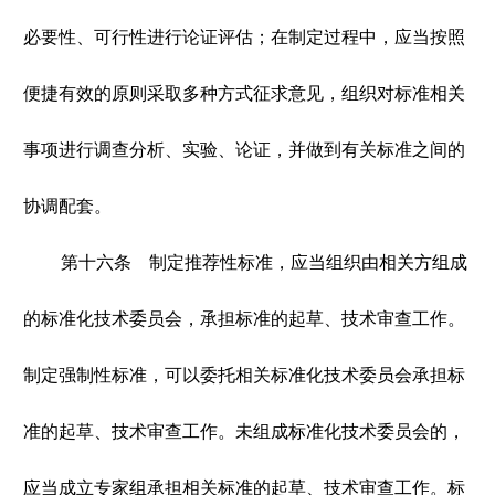
必要性、可行性进行论证评估；在制定过程中，应当按照
便捷有效的原则采取多种方式征求意见，组织对标准相关
事项进行调查分析、实验、论证，并做到有关标准之间的
协调配套。
第十六条 制定推荐性标准，应当组织由相关方组成
的标准化技术委员会，承担标准的起草、技术审查工作。
制定强制性标准，可以委托相关标准化技术委员会承担标
准的起草、技术审查工作。未组成标准化技术委员会的，
应当成立专家组承担相关标准的起草、技术审查工作。标