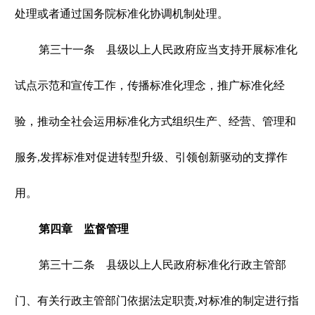
处理或者通过国务院标准化协调机制处理。
第三十一条 县级以上人民政府应当支持开展标准化
试点示范和宣传工作，传播标准化理念，推广标准化经
验，推动全社会运用标准化方式组织生产、经营、管理和
服务,发挥标准对促进转型升级、引领创新驱动的支撑作
用。
第四章 监督管理
第三十二条 县级以上人民政府标准化行政主管部
门、有关行政主管部门依据法定职责,对标准的制定进行指