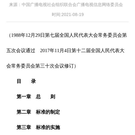
来源：中国广播电视社会组织联合会广播电视信息网络委员会
时间:2021-08-19
（1988年12月29日第七届全国人民代表大会常务委员会第
五次会议通过 2017年11月4日第十二届全国人民代表大
会常务委员会第三十次会议修订）
目 录
第一章 总 则
第二章 标准的制定
第三章 标准的实施