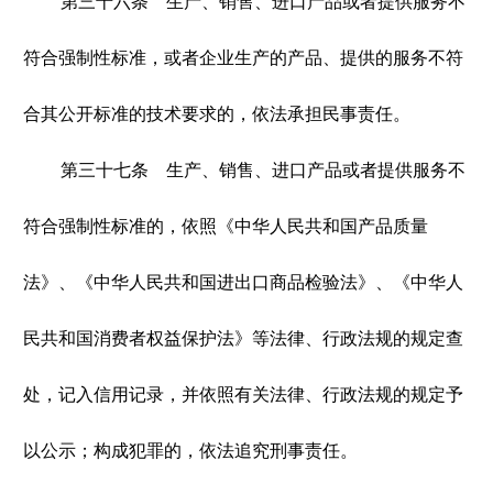
第三十六条 生产、销售、进口产品或者提供服务不
符合强制性标准，或者企业生产的产品、提供的服务不符
合其公开标准的技术要求的，依法承担民事责任。
第三十七条 生产、销售、进口产品或者提供服务不
符合强制性标准的，依照《中华人民共和国产品质量
法》、《中华人民共和国进出口商品检验法》、《中华人
民共和国消费者权益保护法》等法律、行政法规的规定查
处，记入信用记录，并依照有关法律、行政法规的规定予
以公示；构成犯罪的，依法追究刑事责任。