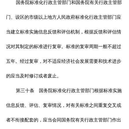
国务院标准化行政主管部门和国务院有关行政主管部
门、设区的市级以上地方人民政府标准化行政主管部门应
当建立标准实施信息反馈和评估机制，根据反馈和评估情
况对其制定的标准进行复审。标准的复审周期一般不超过
五年。经过复审，对不适应经济社会发展需要和技术进步
的应当及时修订或者废止。
第三十条 国务院标准化行政主管部门根据标准实施
信息反馈、评估、复审情况，对有关标准之间重复交叉或
者不衔接配套的，应当会同国务院有关行政主管部门作出