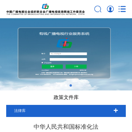
政策文件库
法律库
中华人民共和国标准化法