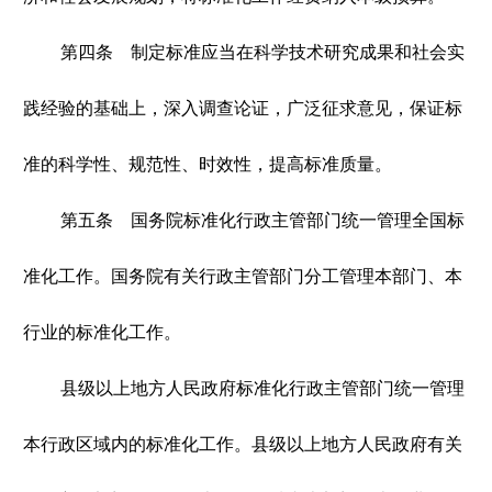
第四条 制定标准应当在科学技术研究成果和社会实
践经验的基础上，深入调查论证，广泛征求意见，保证标
准的科学性、规范性、时效性，提高标准质量。
第五条 国务院标准化行政主管部门统一管理全国标
准化工作。国务院有关行政主管部门分工管理本部门、本
行业的标准化工作。
县级以上地方人民政府标准化行政主管部门统一管理
本行政区域内的标准化工作。县级以上地方人民政府有关