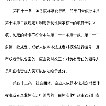
第四十一条 国务院标准化行政主管部门未依照本法
第十条第二款规定对制定强制性国家标准的项目予以立
项，制定的标准不符合本法第二十一条第一款、第二十二
条第一款规定，或者未依照本法规定对标准进行编号、复
审或者予以备案的，应当及时改正；对负有责任的领导人
员和直接责任人员可以依法给予处分。
第四十二条 社会团体、企业未依照本法规定对团体
标准或者企业标准进行编号的，由标准化行政主管部门责