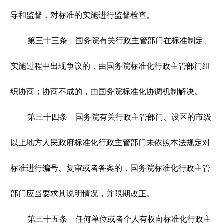
导和监督，对标准的实施进行监督检查。
第三十三条 国务院有关行政主管部门在标准制定、
实施过程中出现争议的，由国务院标准化行政主管部门组
织协商；协商不成的，由国务院标准化协调机制解决。
第三十四条 国务院有关行政主管部门、设区的市级
以上地方人民政府标准化行政主管部门未依照本法规定对
标准进行编号、复审或者备案的，国务院标准化行政主管
部门应当要求其说明情况，并限期改正。
第三十五条 任何单位或者个人有权向标准化行政主