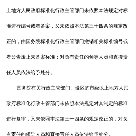
上地方人民政府标准化行政主管部门未依照本法规定对标
准进行编号或者备案，又未依照本法第三十四条的规定改
正的，由国务院标准化行政主管部门撤销相关标准编号或
者公告废止未备案标准；对负有责任的领导人员和直接责
任人员依法给予处分。
国务院有关行政主管部门、设区的市级以上地方人民
政府标准化行政主管部门未依照本法规定对其制定的标准
进行复审，又未依照本法第三十四条的规定改正的，对负
有责任的领导人员和直接责任人员依法给予处分。