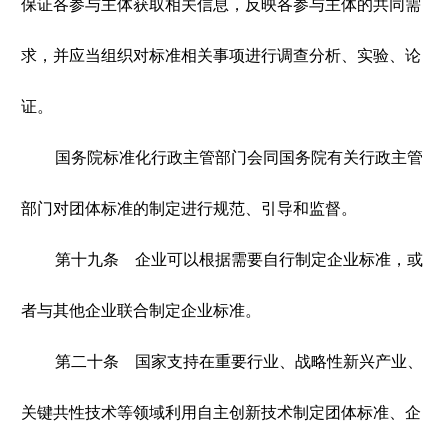
保证各参与主体获取相关信息，反映各参与主体的共同需
求，并应当组织对标准相关事项进行调查分析、实验、论
证。
国务院标准化行政主管部门会同国务院有关行政主管
部门对团体标准的制定进行规范、引导和监督。
第十九条 企业可以根据需要自行制定企业标准，或
者与其他企业联合制定企业标准。
第二十条 国家支持在重要行业、战略性新兴产业、
关键共性技术等领域利用自主创新技术制定团体标准、企