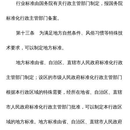
行业标准由国务院有关行政主管部门制定，报国务院
标准化行政主管部门备案。
第十三条 为满足地方自然条件、风俗习惯等特殊技
术要求，可以制定地方标准。
地方标准由省、自治区、直辖市人民政府标准化行政
主管部门制定；设区的市级人民政府标准化行政主管部门
根据本行政区域的特殊需要，经所在地省、自治区、直辖
市人民政府标准化行政主管部门批准，可以制定本行政区
域的地方标准。地方标准由省、自治区、直辖市人民政府