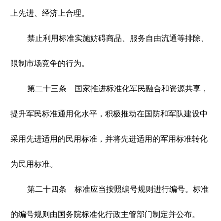
上先进、经济上合理。
禁止利用标准实施妨碍商品、服务自由流通等排除、
限制市场竞争的行为。
第二十三条 国家推进标准化军民融合和资源共享，
提升军民标准通用化水平，积极推动在国防和军队建设中
采用先进适用的民用标准，并将先进适用的军用标准转化
为民用标准。
第二十四条 标准应当按照编号规则进行编号。标准
的编号规则由国务院标准化行政主管部门制定并公布。