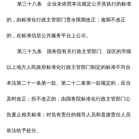
第三十八条 企业未依照本法规定公开其执行的标准
的，由标准化行政主管部门责令限期改正；逾期不改正
的，在标准信息公共服务平台上公示。
第三十九条 国务院有关行政主管部门、设区的市级
以上地方人民政府标准化行政主管部门制定的标准不符合
本法第二十一条第一款、第二十二条第一款规定的，应当
及时改正；拒不改正的，由国务院标准化行政主管部门公
告废止相关标准；对负有责任的领导人员和直接责任人员
依法给予处分。