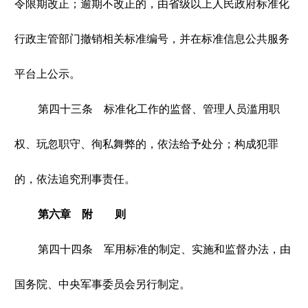
令限期改正；逾期不改正的，由省级以上人民政府标准化
行政主管部门撤销相关标准编号，并在标准信息公共服务
平台上公示。
第四十三条 标准化工作的监督、管理人员滥用职
权、玩忽职守、徇私舞弊的，依法给予处分；构成犯罪
的，依法追究刑事责任。
第六章 附 则
第四十四条 军用标准的制定、实施和监督办法，由
国务院、中央军事委员会另行制定。