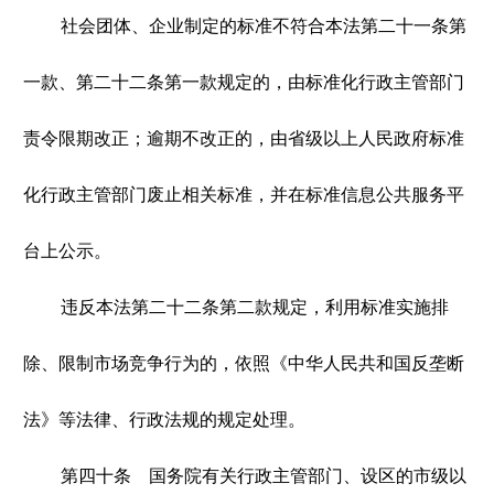
社会团体、企业制定的标准不符合本法第二十一条第
一款、第二十二条第一款规定的，由标准化行政主管部门
责令限期改正；逾期不改正的，由省级以上人民政府标准
化行政主管部门废止相关标准，并在标准信息公共服务平
台上公示。
违反本法第二十二条第二款规定，利用标准实施排
除、限制市场竞争行为的，依照《中华人民共和国反垄断
法》等法律、行政法规的规定处理。
第四十条 国务院有关行政主管部门、设区的市级以