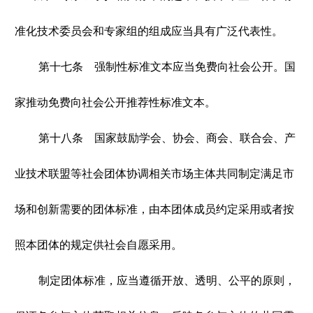
准化技术委员会和专家组的组成应当具有广泛代表性。
第十七条 强制性标准文本应当免费向社会公开。国
家推动免费向社会公开推荐性标准文本。
第十八条 国家鼓励学会、协会、商会、联合会、产
业技术联盟等社会团体协调相关市场主体共同制定满足市
场和创新需要的团体标准，由本团体成员约定采用或者按
照本团体的规定供社会自愿采用。
制定团体标准，应当遵循开放、透明、公平的原则，