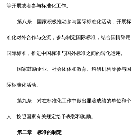
等开展或者参与标准化工作。
第八条 国家积极推动参与国际标准化活动，开展标
准化对外合作与交流，参与制定国际标准，结合国情采用
国际标准，推进中国标准与国外标准之间的转化运用。
国家鼓励企业、社会团体和教育、科研机构等参与国
际标准化活动。
第九条 对在标准化工作中做出显著成绩的单位和个
人，按照国家有关规定给予表彰和奖励。
第二章 标准的制定