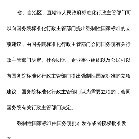
省、自治区、直辖市人民政府标准化行政主管部门可
以向国务院标准化行政主管部门提出强制性国家标准的立
项建议，由国务院标准化行政主管部门会同国务院有关行
政主管部门决定。社会团体、企业事业组织以及公民可以
向国务院标准化行政主管部门提出强制性国家标准的立项
建议，国务院标准化行政主管部门认为需要立项的，会同
国务院有关行政主管部门决定。
强制性国家标准由国务院批准发布或者授权批准发